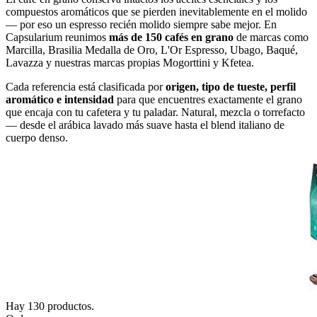
compuestos aromáticos que se pierden inevitablemente en el molido
— por eso un espresso recién molido siempre sabe mejor. En
Capsularium reunimos
más de 150 cafés en grano
de marcas como
Marcilla, Brasilia Medalla de Oro, L'Or Espresso, Ubago, Baqué,
Lavazza y nuestras marcas propias Mogorttini y Kfetea.
Cada referencia está clasificada por
origen, tipo de tueste, perfil
aromático e intensidad
para que encuentres exactamente el grano
que encaja con tu cafetera y tu paladar. Natural, mezcla o torrefacto
— desde el arábica lavado más suave hasta el blend italiano de
cuerpo denso.
Hay 130 productos.