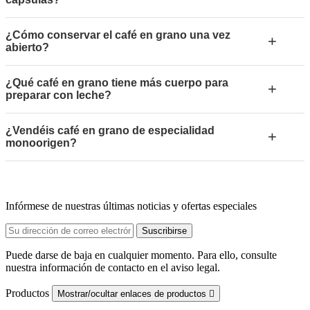
¿Cómo conservar el café en grano una vez
+
abierto?
¿Qué café en grano tiene más cuerpo para
+
preparar con leche?
¿Vendéis café en grano de especialidad
+
monoorigen?
Infórmese de nuestras últimas noticias y ofertas especiales
Puede darse de baja en cualquier momento. Para ello, consulte
nuestra información de contacto en el aviso legal.
Productos
Mostrar/ocultar enlaces de productos
