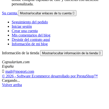
personalizada.
Su cuenta
Mostrar/ocultar enlaces de tu cuenta

Seguimiento del pedido
Iniciar sesión
Crear una cuenta
Mis comentarios del blog
Desistir del contrato aquí
Información de mi blog
Información de la tienda
Mostrar/ocultar información de la tienda

Capsularium.com
España

mail@mogort.com
© 2026 - Software Ecommerce desarrollado por PrestaShop™
Cargando...
Volver arriba