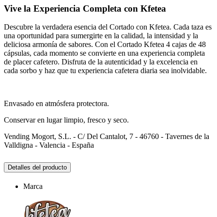
Vive la Experiencia Completa con Kfetea
Descubre la verdadera esencia del Cortado con Kfetea. Cada taza es
una oportunidad para sumergirte en la calidad, la intensidad y la
deliciosa armonía de sabores. Con el Cortado Kfetea 4 cajas de 48
cápsulas, cada momento se convierte en una experiencia completa
de placer cafetero. Disfruta de la autenticidad y la excelencia en
cada sorbo y haz que tu experiencia cafetera diaria sea inolvidable.
Envasado en atmósfera protectora.
Conservar en lugar limpio, fresco y seco.
Vending Mogort, S.L. - C/ Del Cantalot, 7 - 46760 - Tavernes de la
Valldigna - Valencia - España
Detalles del producto
Marca