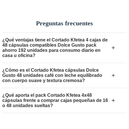
Preguntas frecuentes
¿Qué ventajas tiene el Cortado Kfetea 4 cajas de
48 cápsulas compatibles Dolce Gusto pack
+
ahorro 192 unidades para consumo diario en
casa u oficina?
¿Cómo es el Cortado Kfetea cápsulas Dolce
+
Gusto 48 unidades café con leche equilibrado
con cuerpo suave y textura cremosa?
¿Qué aporta el pack Cortado Kfetea 4x48
+
cápsulas frente a comprar cajas pequeñas de 16
o 48 unidades sueltas?