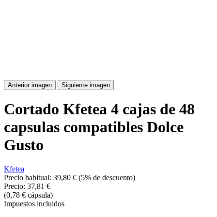
Anterior imagen
Siguiente imagen
Cortado Kfetea 4 cajas de 48
capsulas compatibles Dolce
Gusto
Kfetea
Precio habitual:
39,80 €
(5% de descuento)
Precio:
37,81 €
(0,78 € cápsula)
Impuestos incluidos