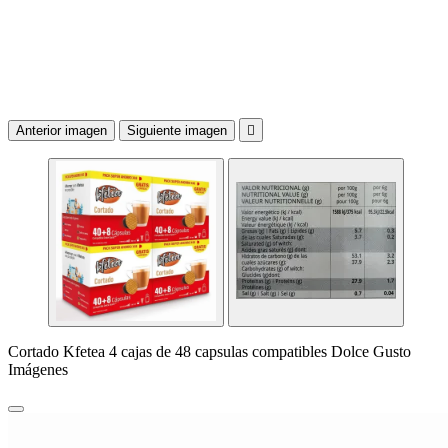
Anterior imagen
Siguiente imagen

Cortado Kfetea 4 cajas de 48 capsulas compatibles Dolce Gusto
Imágenes