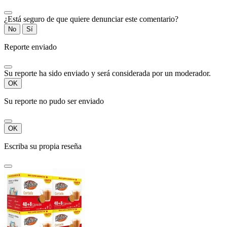
¿Está seguro de que quiere denunciar este comentario?
No
Sí
Reporte enviado
Su reporte ha sido enviado y será considerada por un moderador.
OK
Su reporte no pudo ser enviado
OK
Escriba su propia reseña