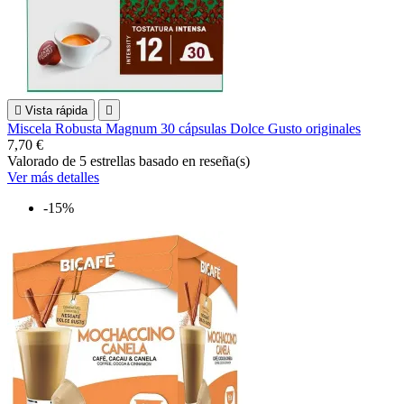

Vista rápida

Miscela Robusta Magnum 30 cápsulas Dolce Gusto originales
7,70 €
Valorado
de 5 estrellas basado en
reseña(s)
Ver más detalles
-15%