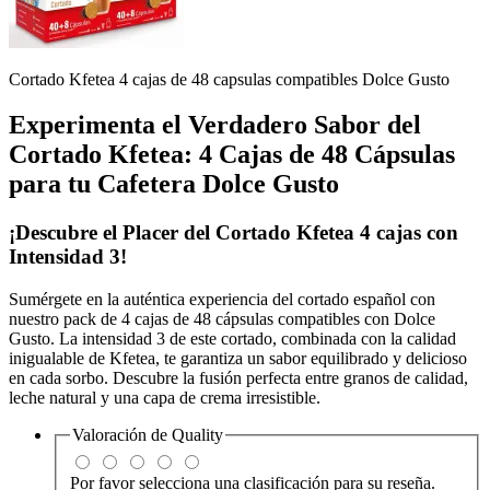
Cortado Kfetea 4 cajas de 48 capsulas compatibles Dolce Gusto
Experimenta el Verdadero Sabor del
Cortado Kfetea: 4 Cajas de 48 Cápsulas
para tu Cafetera Dolce Gusto
¡Descubre el Placer del
Cortado Kfetea 4 cajas
con
Intensidad 3!
Sumérgete en la auténtica experiencia del cortado español con
nuestro pack de 4 cajas de 48 cápsulas compatibles con Dolce
Gusto. La intensidad 3 de este cortado, combinada con la calidad
inigualable de Kfetea, te garantiza un sabor equilibrado y delicioso
en cada sorbo. Descubre la fusión perfecta entre granos de calidad,
leche natural y una capa de crema irresistible.
Valoración de
Quality
Por favor selecciona una clasificación para su reseña.