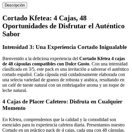
Descripción
Cortado Kfetea: 4 Cajas, 48
Oportunidades de Disfrutar el Auténtico
Sabor
Intensidad 3: Una Experiencia Cortado Inigualable
Bienvenido a la deliciosa experiencia del
Cortado Kfetea 4 cajas
de 48 cápsulas compatibles con Dolce Gusto
. Con una intensidad
clasificada en 3/5, este pack es una invitación a saborear el auténtico
cortado español. Cada cápsula está cuidadosamente elaborada con
una selecta variedad de granos de robusta y arabica, resultando en
un café de tueste natural con un embriagador aroma y un toque de
leche natural.
4 Cajas de Placer Cafetero: Disfruta en Cualquier
Momento
En Kfetea, comprendemos que la calidad y la comodidad son
esenciales para tu experiencia cafetera diaria. Presentamos nuestro
Cortado en un práctico pack de 4 cajas, cada una con 48 cápsulas.