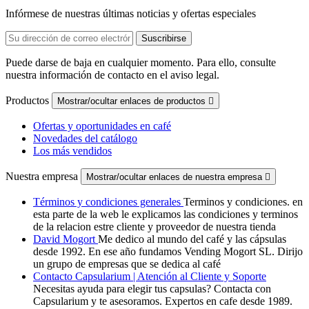
Infórmese de nuestras últimas noticias y ofertas especiales
Puede darse de baja en cualquier momento. Para ello, consulte
nuestra información de contacto en el aviso legal.
Productos
Mostrar/ocultar enlaces de productos

Ofertas y oportunidades en café
Novedades del catálogo
Los más vendidos
Nuestra empresa
Mostrar/ocultar enlaces de nuestra empresa

Términos y condiciones generales
Terminos y condiciones. en
esta parte de la web le explicamos las condiciones y terminos
de la relacion estre cliente y proveedor de nuestra tienda
David Mogort
Me dedico al mundo del café y las cápsulas
desde 1992. En ese año fundamos Vending Mogort SL. Dirijo
un grupo de empresas que se dedica al café
Contacto Capsularium | Atención al Cliente y Soporte
Necesitas ayuda para elegir tus capsulas? Contacta con
Capsularium y te asesoramos. Expertos en cafe desde 1989.