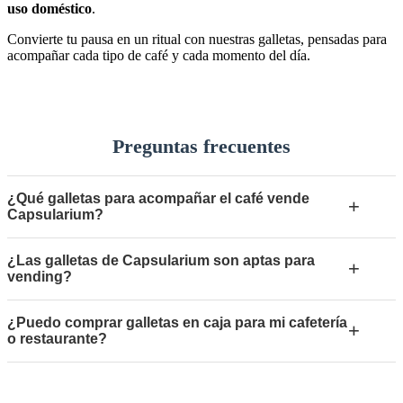
uso doméstico
.
Convierte tu pausa en un ritual con nuestras galletas, pensadas para
acompañar cada tipo de café y cada momento del día.
Preguntas frecuentes
¿Qué galletas para acompañar el café vende
+
Capsularium?
¿Las galletas de Capsularium son aptas para
+
vending?
¿Puedo comprar galletas en caja para mi cafetería
+
o restaurante?