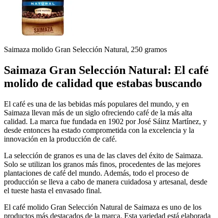
Saimaza molido Gran Selección Natural, 250 gramos
Saimaza Gran Selección Natural: El café
molido de calidad que estabas buscando
El café es una de las bebidas más populares del mundo, y en
Saimaza llevan más de un siglo ofreciendo café de la más alta
calidad. La marca fue fundada en 1902 por José Sáinz Martínez, y
desde entonces ha estado comprometida con la excelencia y la
innovación en la producción de café.
La selección de granos es una de las claves del éxito de Saimaza.
Solo se utilizan los granos más finos, procedentes de las mejores
plantaciones de café del mundo. Además, todo el proceso de
producción se lleva a cabo de manera cuidadosa y artesanal, desde
el tueste hasta el envasado final.
El café molido Gran Selección Natural de Saimaza es uno de los
productos más destacados de la marca. Esta variedad está elaborada