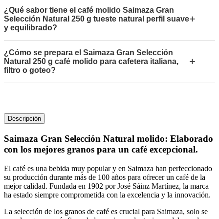
¿Qué sabor tiene el café molido Saimaza Gran
+
Selección Natural 250 g tueste natural perfil suave
y equilibrado?
¿Cómo se prepara el Saimaza Gran Selección
+
Natural 250 g café molido para cafetera italiana,
filtro o goteo?
Descripción
Saimaza Gran Selección Natural molido: Elaborado
con los mejores granos para un café excepcional.
El café es una bebida muy popular y en Saimaza han perfeccionado
su producción durante más de 100 años para ofrecer un café de la
mejor calidad. Fundada en 1902 por José Sáinz Martínez, la marca
ha estado siempre comprometida con la excelencia y la innovación.
La selección de los granos de café es crucial para Saimaza, solo se