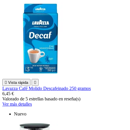

Vista rápida

Lavazza Café Molido Descafeinado 250 gramos
6,45 €
Valorado
de 5 estrellas basado en
reseña(s)
Ver más detalles
Nuevo