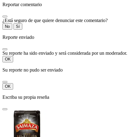
Reportar comentario
¿Está seguro de que quiere denunciar este comentario?
No
Sí
Reporte enviado
Su reporte ha sido enviado y será considerada por un moderador.
OK
Su reporte no pudo ser enviado
OK
Escriba su propia reseña