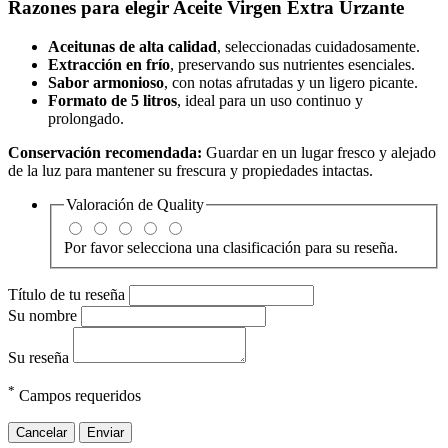
Razones para elegir
Aceite Virgen Extra Urzante
Aceitunas de alta calidad
, seleccionadas cuidadosamente.
Extracción en frío
, preservando sus nutrientes esenciales.
Sabor armonioso
, con notas afrutadas y un ligero picante.
Formato de 5 litros
, ideal para un uso continuo y
prolongado.
Conservación recomendada:
Guardar en un lugar fresco y alejado
de la luz para mantener su frescura y propiedades intactas.
Valoración de
Quality
Por favor selecciona una clasificación para su reseña.
Título de tu reseña
Su nombre
Su reseña
*
Campos requeridos
Cancelar
Enviar