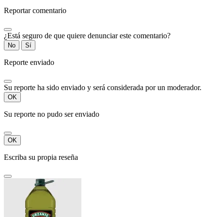
Reportar comentario
¿Está seguro de que quiere denunciar este comentario?
No
Sí
Reporte enviado
Su reporte ha sido enviado y será considerada por un moderador.
OK
Su reporte no pudo ser enviado
OK
Escriba su propia reseña