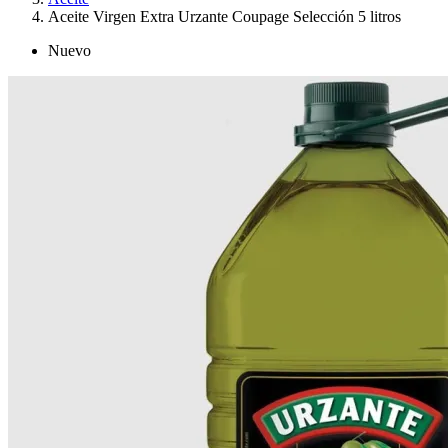
Aceite Virgen Extra Urzante Coupage Selección 5 litros
Nuevo