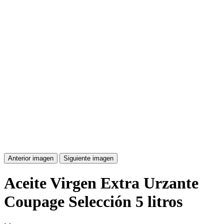
Anterior imagen
Siguiente imagen
Aceite Virgen Extra Urzante
Coupage Selección 5 litros