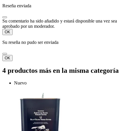
Reseña enviada
Su comentario ha sido añadido y estará disponible una vez sea
aprobado por un moderador.
OK
Su reseña no pudo ser enviada
OK
4 productos más en la misma categoría
Nuevo