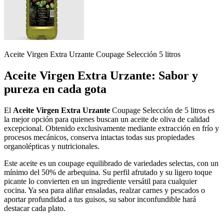
Aceite Virgen Extra Urzante Coupage Selección 5 litros
Aceite Virgen Extra Urzante: Sabor y
pureza en cada gota
El
Aceite Virgen Extra Urzante
Coupage Selección de 5 litros es
la mejor opción para quienes buscan un aceite de oliva de calidad
excepcional. Obtenido exclusivamente mediante extracción en frío y
procesos mecánicos, conserva intactas todas sus propiedades
organolépticas y nutricionales.
Este aceite es un coupage equilibrado de variedades selectas, con un
mínimo del 50% de arbequina. Su perfil afrutado y su ligero toque
picante lo convierten en un ingrediente versátil para cualquier
cocina. Ya sea para aliñar ensaladas, realzar carnes y pescados o
aportar profundidad a tus guisos, su sabor inconfundible hará
destacar cada plato.