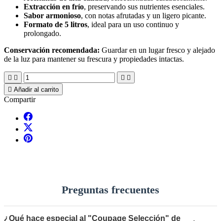
Extracción en frío
, preservando sus nutrientes esenciales.
Sabor armonioso
, con notas afrutadas y un ligero picante.
Formato de 5 litros
, ideal para un uso continuo y
prolongado.
Conservación recomendada:
Guardar en un lugar fresco y alejado
de la luz para mantener su frescura y propiedades intactas.





Añadir al carrito
Compartir
Preguntas frecuentes
¿Qué hace especial al "Coupage Selección" de