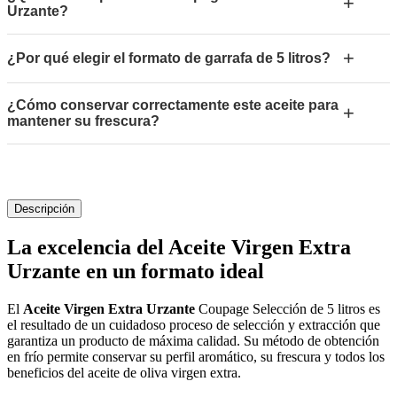
+
Urzante?
+
¿Por qué elegir el formato de garrafa de 5 litros?
¿Cómo conservar correctamente este aceite para
+
mantener su frescura?
Descripción
La excelencia del Aceite Virgen Extra
Urzante en un formato ideal
El
Aceite Virgen Extra Urzante
Coupage Selección de 5 litros es
el resultado de un cuidadoso proceso de selección y extracción que
garantiza un producto de máxima calidad. Su método de obtención
en frío permite conservar su perfil aromático, su frescura y todos los
beneficios del aceite de oliva virgen extra.